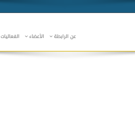
عن الرابطة
الأعضاء
الفعاليات