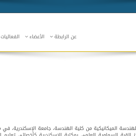
عن الرابطة
الأعضاء
الفعاليات
لقبة السماوية العلمي بمكتبة الإسكندرية كأخصائي تعليم ال