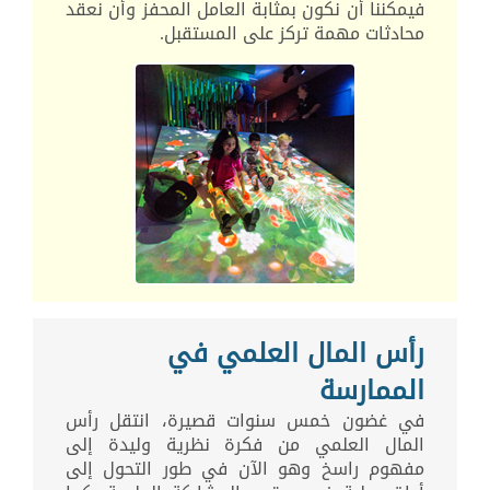
فيمكننا أن نكون بمثابة العامل المحفز وأن نعقد
محادثات مهمة تركز على المستقبل.
رأس المال العلمي في
الممارسة
في غضون خمس سنوات قصيرة، انتقل رأس
المال العلمي من فكرة نظرية وليدة إلى
مفهوم راسخ وهو الآن في طور التحول إلى