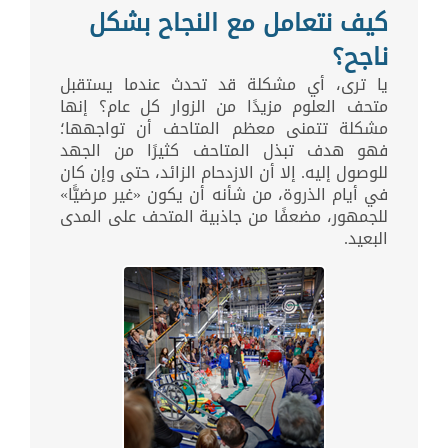
كيف نتعامل مع النجاح بشكل
ناجح؟
يا ترى، أي مشكلة قد تحدث عندما يستقبل
متحف العلوم مزيدًا من الزوار كل عام؟ إنها
مشكلة تتمنى معظم المتاحف أن تواجهها؛
فهو هدف تبذل المتاحف كثيرًا من الجهد
للوصول إليه. إلا أن الازدحام الزائد، حتى وإن كان
في أيام الذروة، من شأنه أن يكون «غير مرضيًّا»
للجمهور، مضعفًا من جاذبية المتحف على المدى
البعيد.