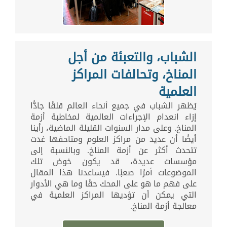
الشباب، والتعبئة من أجل
المناخ، وتحالفات المراكز
العلمية
يُظهر الشباب في جميع أنحاء العالم قلقًا جادًّا
إزاء انعدام الإجراءات العالمية لمخاطبة أزمة
المناخ. وعلى مدار السنوات القليلة الماضية، رأينا
أيضًا أن عديد من مراكز العلوم ومتاحفها غدت
تتحدث أكثر عن أزمة المناخ. وبالنسبة إلى
مؤسسات عديدة، قد يكون خوض تلك
الموضوعات أمرًا صعبًا. فيساعدنا هذا المقال
على فهم ما هو على المحك حقًا وما هي الأدوار
التي يمكن أن تؤديها المراكز العلمية في
معالجة أزمة المناخ.