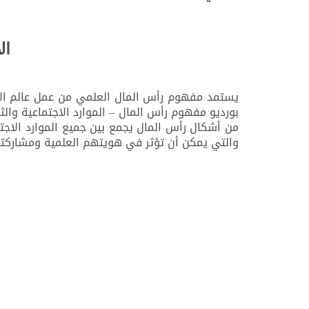
ال
يستمد مفهوم رأس المال العلمي من عمل عالم الاجت
بورديو مفهوم رأس المال – الموارد الاجتماعية وال
من أشكال رأس المال يجمع بين جميع الموارد الاجتما
والتي يمكن أن تؤثر في هويتهم العلمية ومشاركته