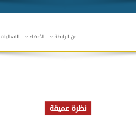
عن الرابطة
الأعضاء
الفعاليات
نظرة عميقة