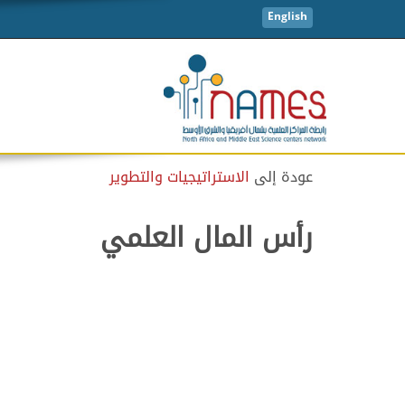
English
عودة إلى
الاستراتيجيات والتطوير
رأس المال العلمي