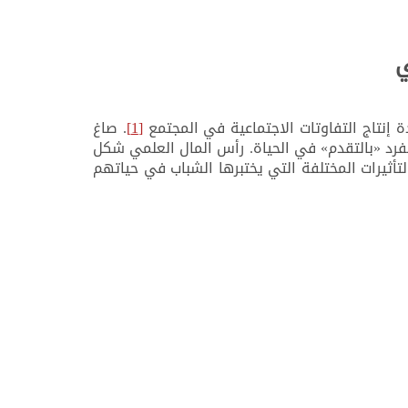
ي
 إنتاج التفاوتات الاجتماعية في المجتمع
[1]
. صاغ
لفرد «بالتقدم» في الحياة. رأس المال العلمي شكل
لتأثيرات المختلفة التي يختبرها الشباب في حياتهم