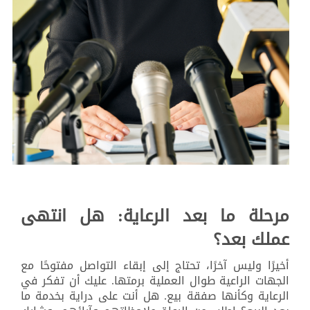
مرحلة ما بعد الرعاية: هل انتهى
عملك بعد؟
أخيرًا وليس آخرًا، تحتاج إلى إبقاء التواصل مفتوحًا مع
الجهات الراعية طوال العملية برمتها. عليك أن تفكر في
الرعاية وكأنها صفقة بيع. هل أنت على دراية بخدمة ما