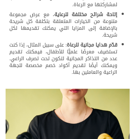
لمشاركتها مع الرعاة.
إتاحة شرائح مختلفة للرعاية
، مع عرض مجموعة
متنوعة من الخيارات المتعلقة بتكلفة كل شريحة
بالإضافة إلى المزايا التي يمكنك تقديمها لكل
شريحة.
قدّم هدايا مجانية للرعاة
: على سبيل المثال، إذا كنت
تستضيف معرضًا علميًّا للأطفال، فيمكنك تقديم
عدد من التذاكر المجانية لتكون تحت تصرف الراعي.
ويمكنك أيضًا تقديم أكواد خصم مخصصة للجهة
الراعية والعاملين بها.