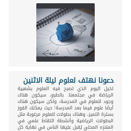
دعونا نهتف لعلوم ليلة الاثنين
تخيل اليوم الذي تصبح فيه العلوم بشعبية
الرياضة في مجتمعنا. بالطبع، سيكون هناك
وجود للعلوم في المدرسة، ولكن سيكون هناك
أيضًا علوم فيما بعد المدرسة؛ حيث يمكنك الفوز
بسترة التميز، وهناك بطولات للعلوم مرغوبة مثل
البطولات الرياضية وأنشطة التقاط علمي في
المتنزه المحلي يُقبل عليها الناس في نهاية كل