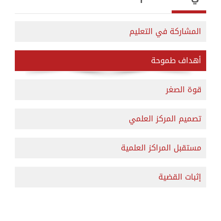
المشاركة في التعليم
أهداف طموحة
قوة الصغر
تصميم المركز العلمي
مستقبل المراكز العلمية
إثبات القضية