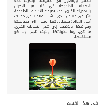
تتحقق ويسعون إلى تحقيقها، وتعرف هذه
الأهداف الطموحة في كثير من الأحيان
بالتحديات الكبرى. وقد أصبحت الأهداف الطموحة
الآن في متناول أيدي الشباب والكبار في مختلف
أنحاء العالم؛ فيتطرق هذا المقال إلى خصائصها
وفوائدها، بالإضافة إلى شرح التحديات الكبرى:
ما هي، وما مكوناتها، وكيف تنجح، وما هو
مستقبلها.
في هذا القسم