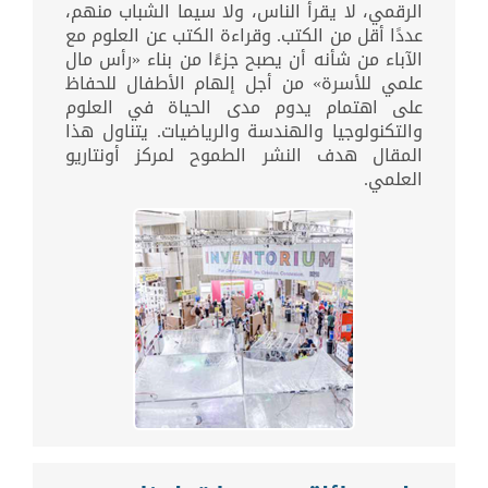
الرقمي، لا يقرأ الناس، ولا سيما الشباب منهم،
عددًا أقل من الكتب. وقراءة الكتب عن العلوم مع
الآباء من شأنه أن يصبح جزءًا من بناء «رأس مال
علمي للأسرة» من أجل إلهام الأطفال للحفاظ
على اهتمام يدوم مدى الحياة في العلوم
والتكنولوجيا والهندسة والرياضيات. يتناول هذا
المقال هدف النشر الطموح لمركز أونتاريو
العلمي.