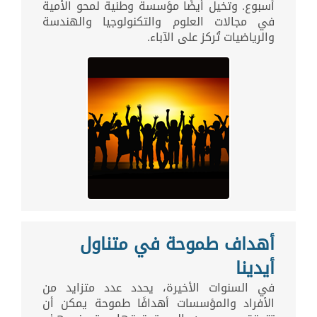
أسبوع. وتخيل أيضًا مؤسسة وطنية لمحو الأمية
في مجالات العلوم والتكنولوجيا والهندسة
والرياضيات تُركز على الآباء.
أهداف طموحة في متناول
أيدينا
في السنوات الأخيرة، يحدد عدد متزايد من
الأفراد والمؤسسات أهدافًا طموحة يمكن أن