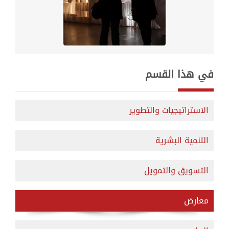
في هذا القسم
الاستراتيجيات والتطوير
التنمية البشرية
التسويق والتمويل
معارض