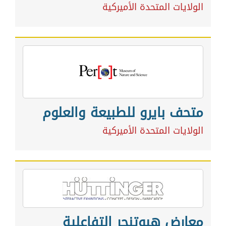
الولايات المتحدة الأميركية
متحف بايرو للطبيعة والعلوم
الولايات المتحدة الأميركية
معارض هيوتنجر التفاعلية