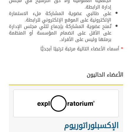
الجمعية العمومية ولا حق الترشيح في مجلس
إدارة الرابطة.
على طالبي عضوية المشاركة ملء الاستمارة
الإلكترونية على الموقع الإلكتروني للرابطة.
تُمنح عضوية المشاركة بإجماع ثلثي مجلس الإدارة
على الأقل على انضمام المؤسسة أو المنظمة
برمتها وليس على الأفراد.
*
أسماء الأعضاء التالية مرتبة ترتيبًا أبجديًّا
الأعضاء الحاليون
الإكسبلوراتوريوم