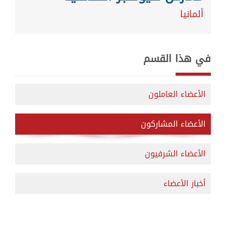
ألمانيا
في هذا القسم
الأعضاء العاملون
الأعضاء المشاركون
الأعضاء الشرفيون
أخبار الأعضاء